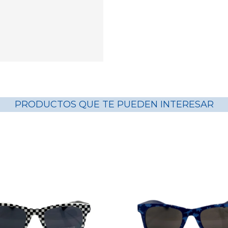
PRODUCTOS QUE TE PUEDEN INTERESAR