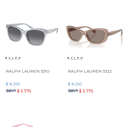
RALPH LAUREN 5310
RALPH LAUREN 5322
$
8.250
$
8.250
$
5.775
$
5.775