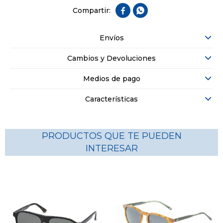


Envíos
Cambios y Devoluciones
Medios de pago
Características
PRODUCTOS QUE TE PUEDEN
INTERESAR