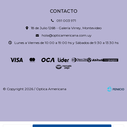
CONTACTO
091 003 971
18 de Julio 1268 - Galería Virrey, Montevideo
hola@opticamericana.com.uy
Lunes a Viernes de 10:00 a 19:00 hs y Sábados de 9:30 a 13:30 hs
© Copyright 2026 / Optica Americana