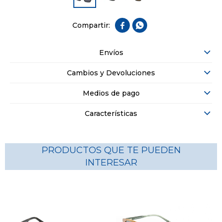


Envíos
Cambios y Devoluciones
Medios de pago
Características
PRODUCTOS QUE TE PUEDEN
INTERESAR