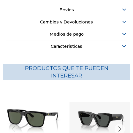
Envíos
Cambios y Devoluciones
Medios de pago
Características
PRODUCTOS QUE TE PUEDEN
INTERESAR