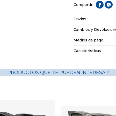


Envíos
Cambios y Devolucion
Medios de pago
Características
PRODUCTOS QUE TE PUEDEN INTERESAR