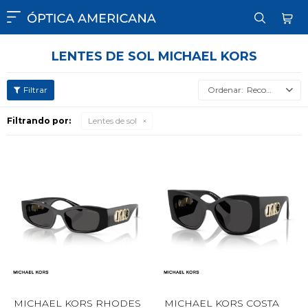

LENTES DE SOL MICHAEL KORS
Recomendados
Filtrando por:
Lentes de sol
MICHAEL KORS RHODES
MICHAEL KORS COSTA