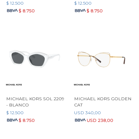
$
12.500
$
12.500
$
8.750
$
8.750
MICHAEL KORS SOL 2209
MICHAEL KORS GOLDEN
- BLANCO
CAT
$
12.500
USD
340,00
$
8.750
USD
238,00