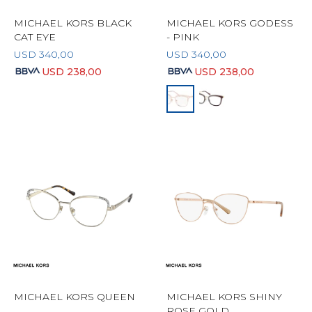
MICHAEL KORS BLACK
MICHAEL KORS GODESS
CAT EYE
- PINK
USD
340,00
USD
340,00
USD
238,00
USD
238,00
MICHAEL KORS QUEEN
MICHAEL KORS SHINY
ROSE GOLD