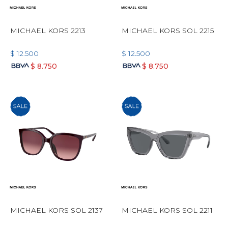
MICHAEL KORS 2213
MICHAEL KORS SOL 2215
$
12.500
$
12.500
$
8.750
$
8.750
MICHAEL KORS SOL 2137
MICHAEL KORS SOL 2211