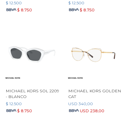
$
12.500
$
12.500
$
8.750
$
8.750
MICHAEL KORS SOL 2209
MICHAEL KORS GOLDEN
- BLANCO
CAT
$
12.500
USD
340,00
$
8.750
USD
238,00