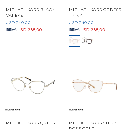
MICHAEL KORS BLACK
MICHAEL KORS GODESS
CAT EYE
- PINK
USD
340,00
USD
340,00
USD
238,00
USD
238,00
MICHAEL KORS QUEEN
MICHAEL KORS SHINY
ROSE GOLD