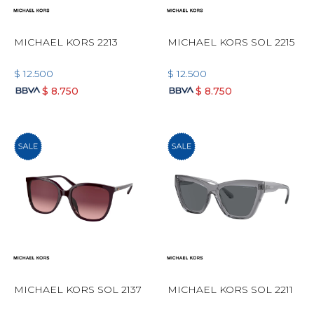
MICHAEL KORS 2213
MICHAEL KORS SOL 2215
$
12.500
$
12.500
$
8.750
$
8.750
MICHAEL KORS SOL 2137
MICHAEL KORS SOL 2211