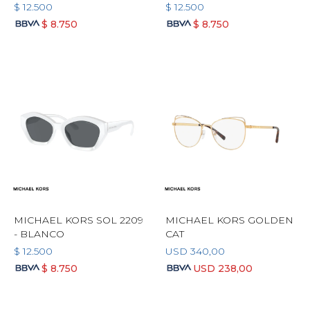
$
12.500
$
12.500
$
8.750
$
8.750
MICHAEL KORS SOL 2209
MICHAEL KORS GOLDEN
- BLANCO
CAT
$
12.500
USD
340,00
$
8.750
USD
238,00