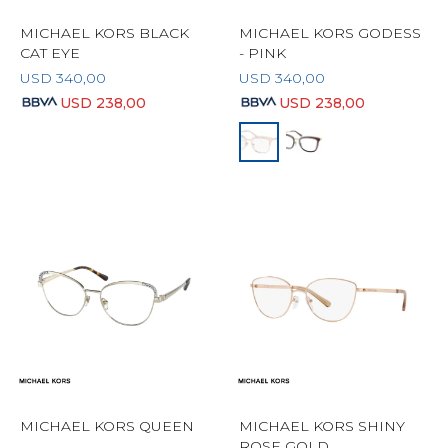
MICHAEL KORS BLACK
MICHAEL KORS GODESS
CAT EYE
- PINK
USD
340,00
USD
340,00
USD
238,00
USD
238,00
MICHAEL KORS QUEEN
MICHAEL KORS SHINY
ROSE GOLD