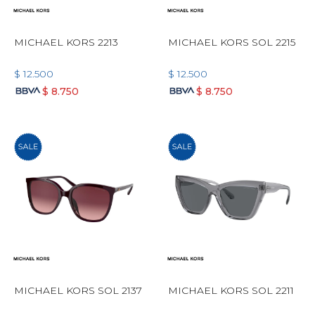
MICHAEL KORS 2213
MICHAEL KORS SOL 2215
$
12.500
$
12.500
$
8.750
$
8.750
MICHAEL KORS SOL 2137
MICHAEL KORS SOL 2211