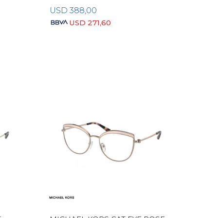
USD
388,00
USD
271,60